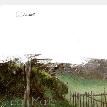
Accueil